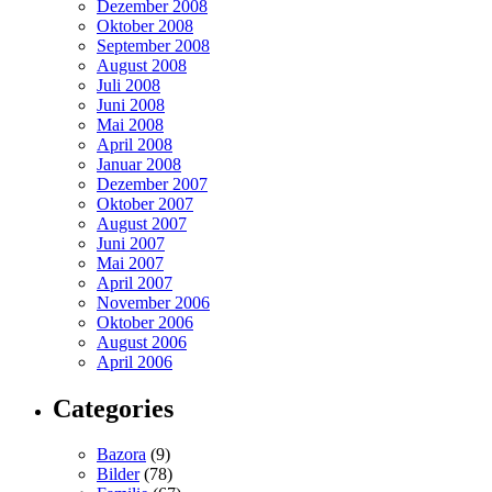
Dezember 2008
Oktober 2008
September 2008
August 2008
Juli 2008
Juni 2008
Mai 2008
April 2008
Januar 2008
Dezember 2007
Oktober 2007
August 2007
Juni 2007
Mai 2007
April 2007
November 2006
Oktober 2006
August 2006
April 2006
Categories
Bazora
(9)
Bilder
(78)