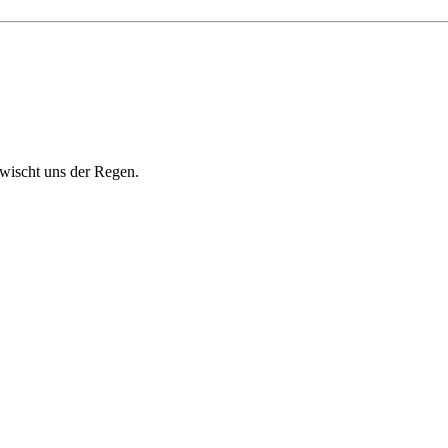
rwischt uns der Regen.