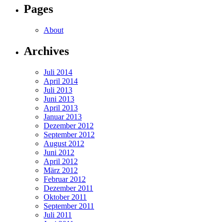
Pages
About
Archives
Juli 2014
April 2014
Juli 2013
Juni 2013
April 2013
Januar 2013
Dezember 2012
September 2012
August 2012
Juni 2012
April 2012
März 2012
Februar 2012
Dezember 2011
Oktober 2011
September 2011
Juli 2011