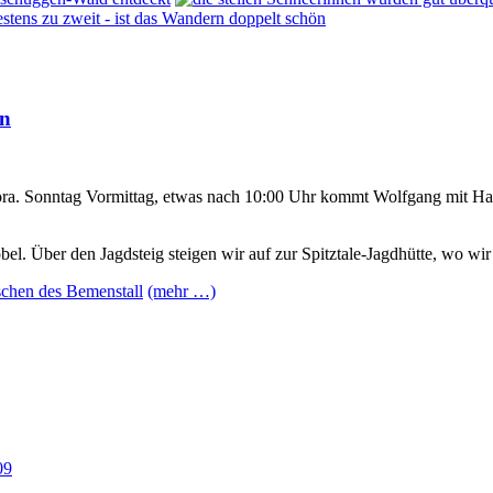
en
ora. Sonntag Vormittag, etwas nach 10:00 Uhr kommt Wolfgang mit Ha
bel. Über den Jagdsteig steigen wir auf zur Spitztale-Jagdhütte, wo wir 
(mehr …)