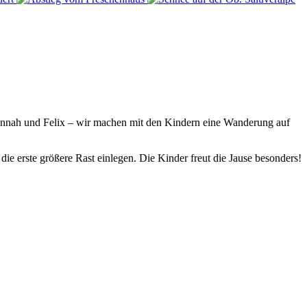
nnah und Felix – wir machen mit den Kindern eine Wanderung auf
die erste größere Rast einlegen. Die Kinder freut die Jause besonders!