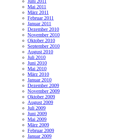
Juni 2011
Mai 2011
März 2011
Februar 2011
Januar 2011
Dezember 2010
November 2010
Oktober 2010
September 2010
August 2010
Juli 2010
Juni 2010
Mai 2010
März 2010
Januar 2010
Dezember 2009
November 2009
Oktober 2009
August 2009
Juli 2009
Juni 2009
Mai 2009
März 2009
Februar 2009
Januar 2009