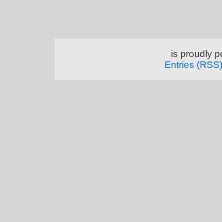
is proudly 
Entries (RSS