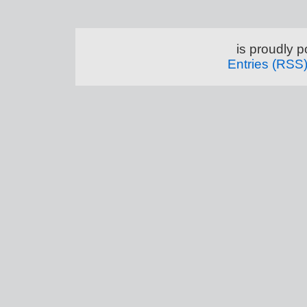
is proudly 
Entries (RSS