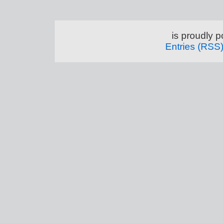
is proudly 
Entries (RSS