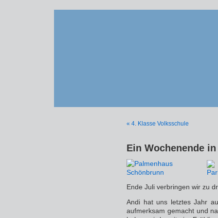
« 4. Klasse Volksschule
Ein Wochenende in
Ende Juli verbringen wir zu d
Andi hat uns letztes Jahr au
aufmerksam gemacht und nac